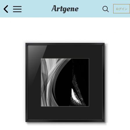
Artgene
ログイン