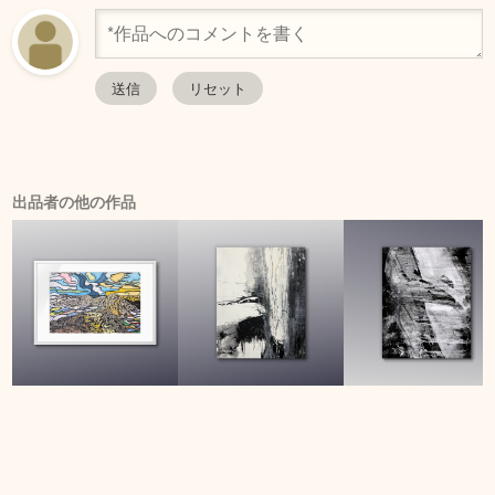
出品者の他の作品