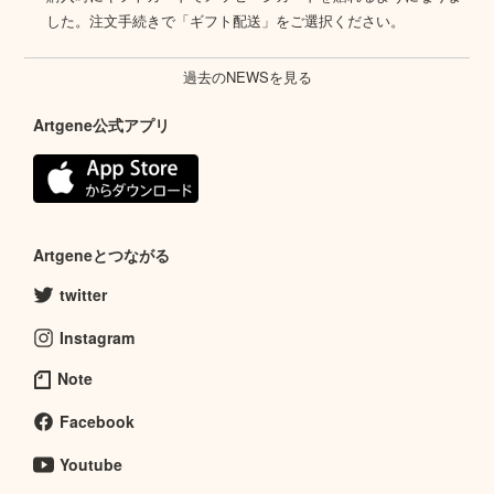
した。注文手続きで「ギフト配送」をご選択ください。
過去のNEWSを見る
Artgene公式アプリ
Artgeneとつながる
twitter
Instagram
Note
Facebook
Youtube