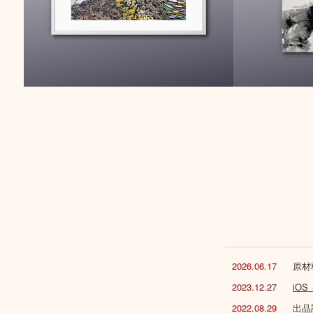
2026.06.17
原材
2023.12.27
iO
2022.08.29
出品