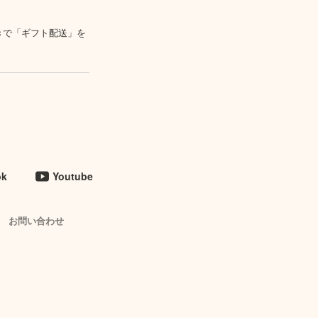
きで「ギフト配送」を
ok
Youtube
お問い合わせ