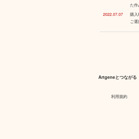
た作
2022.07.07
購入
ご選
Artgeneとつながる
利用規約