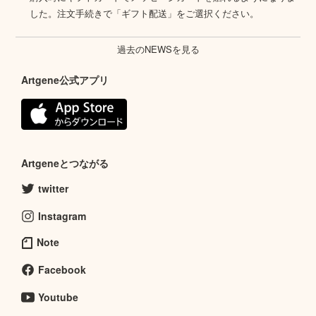
した。注文手続きで「ギフト配送」をご選択ください。
過去のNEWSを見る
Artgene公式アプリ
Artgeneとつながる
twitter
Instagram
Note
Facebook
Youtube