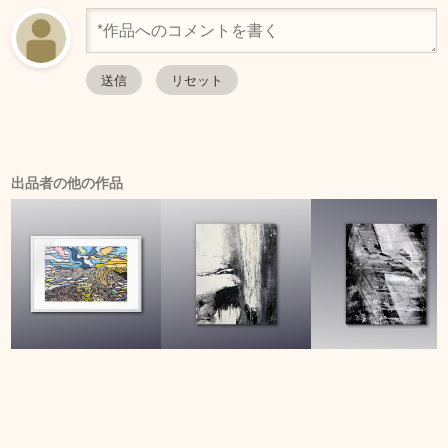
出品者の他の作品