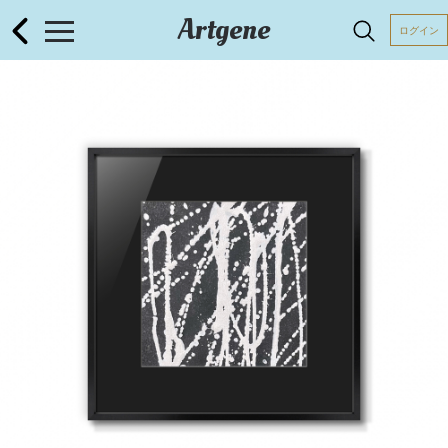
Artgene
ログイン