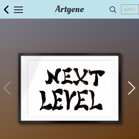
Artgene
ログイン