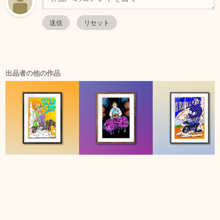
出品者の他の作品