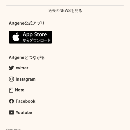
過去のNEWSを見る
Artgene公式アプリ
Artgeneとつながる
twitter
Instagram
Note
Facebook
Youtube