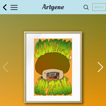
Artgene
ログイン