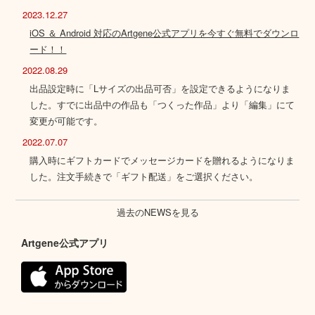
2023.12.27
iOS ＆ Android 対応のArtgene公式アプリを今すぐ無料でダウンロ
ード！！
2022.08.29
出品設定時に「Lサイズの出品可否」を設定できるようになりま
した。すでに出品中の作品も「つくった作品」より「編集」にて
変更が可能です。
2022.07.07
購入時にギフトカードでメッセージカードを贈れるようになりま
した。注文手続きで「ギフト配送」をご選択ください。
過去のNEWSを見る
Artgene公式アプリ