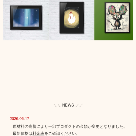
＼＼ NEWS ／／
2026.06.17
原材料の高騰により一部プロダクトの金額が変更となりました。
最新価格は
料金表
をご確認ください。