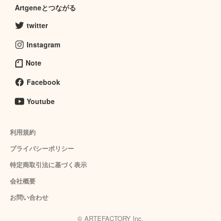
Artgeneとつながる
twitter
Instagram
Note
Facebook
Youtube
利用規約
プライバシーポリシー
特定商取引法に基づく表示
会社概要
お問い合わせ
© ARTEFACTORY Inc.