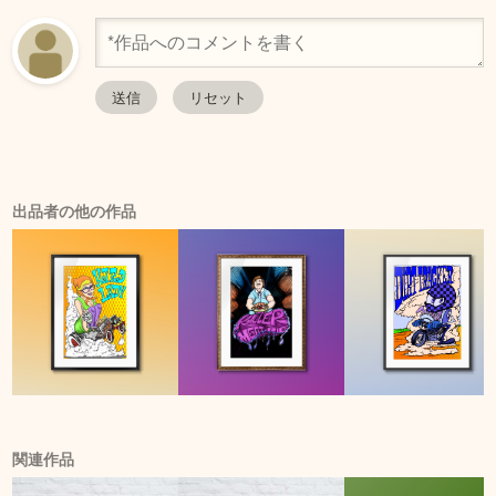
出品者の他の作品
関連作品