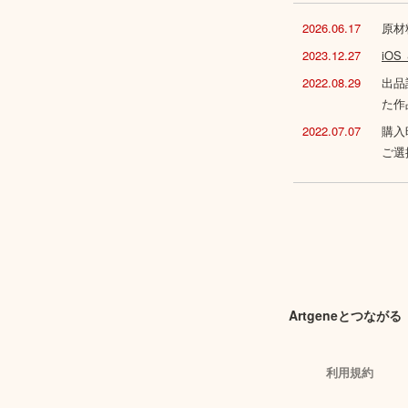
2026.06.17
原材
2023.12.27
iO
2022.08.29
出品
た作
2022.07.07
購入
ご選
Artgeneとつながる
利用規約