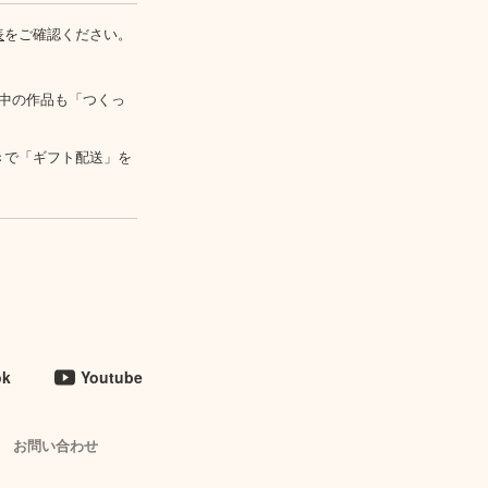
表
をご確認ください。
中の作品も「つくっ
きで「ギフト配送」を
ok
Youtube
お問い合わせ