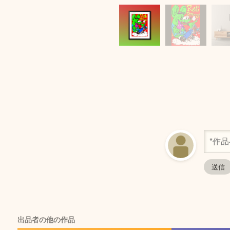
出品者の他の作品