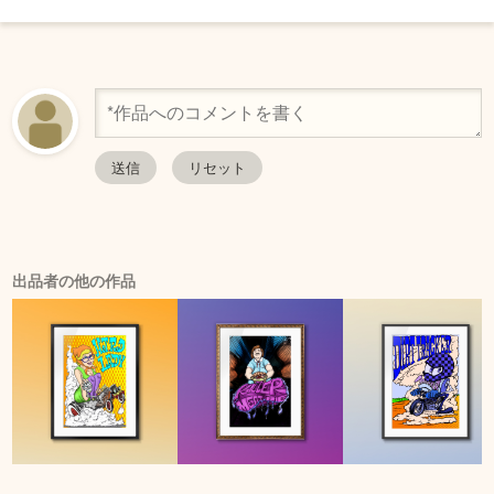
出品者の他の作品