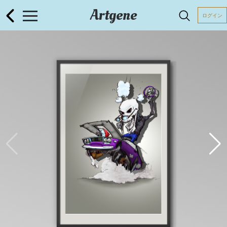
Artgene
ログイン