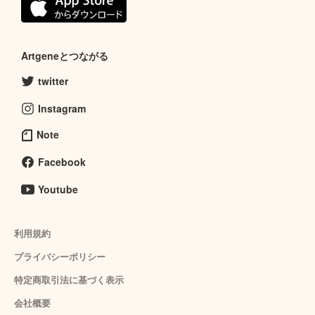
Artgeneとつながる
twitter
Instagram
Note
Facebook
Youtube
利用規約
プライバシーポリシー
特定商取引法に基づく表示
会社概要