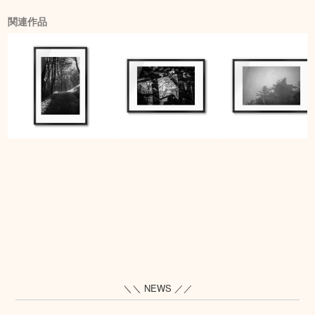
関連作品
＼＼ NEWS ／／