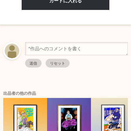
出品者の他の作品