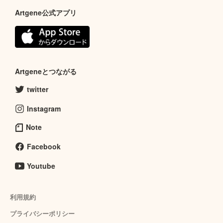
Artgene公式アプリ
Artgeneとつながる
twitter
Instagram
Note
Facebook
Youtube
利用規約
プライバシーポリシー