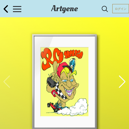
Artgene
ログイン