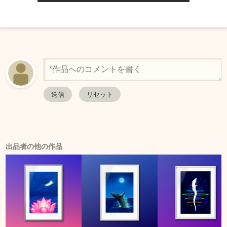
出品者の他の作品