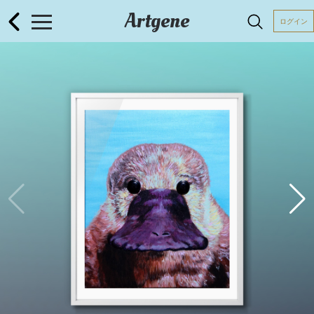
Artgene
ログイン