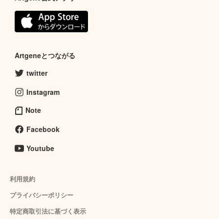
Artgeneとつながる
twitter
Instagram
Note
Facebook
Youtube
利用規約
プライバシーポリシー
特定商取引法に基づく表示