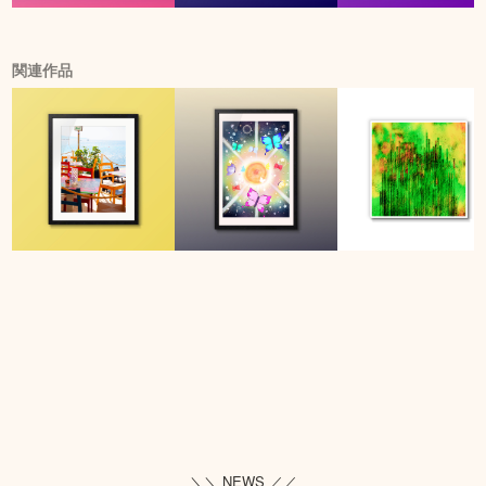
関連作品
＼＼ NEWS ／／