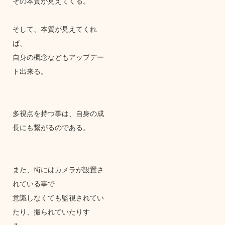
その本質が見えてくる。
そして、本質が見えてくれ
ば、
自身の概念などもアップデー
ト出来る。
多視点を持つ事は、自身の成
長にも繋がるのである。
また、街にはカメラが設置さ
れている事で
意識しなくても監視されてい
たり、撮られていたりす