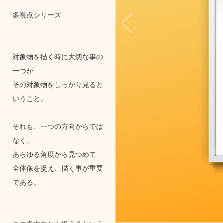
多視点シリーズ
対象物を描く時に大切な事の
一つが
その対象物をしっかり見ると
いうこと。
それも、一つの方向からでは
なく、
あらゆる角度から見つめて
全体像を捉え、描く事が重要
である。