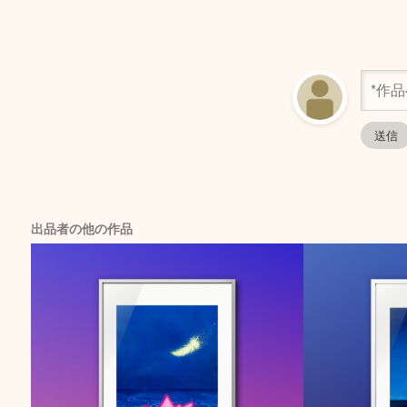
出品者の他の作品