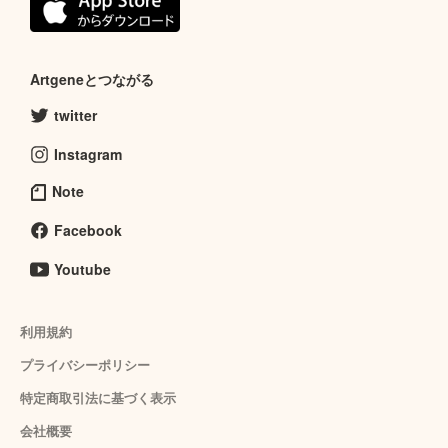
Artgeneとつながる
twitter
Instagram
Note
Facebook
Youtube
利用規約
プライバシーポリシー
特定商取引法に基づく表示
会社概要