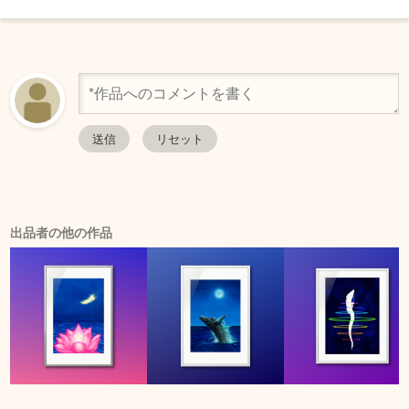
出品者の他の作品