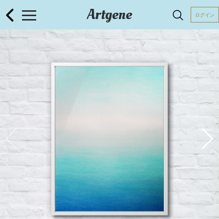
Artgene
ログイン