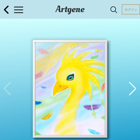
Artgene
ログイン