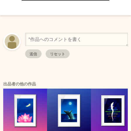
出品者の他の作品