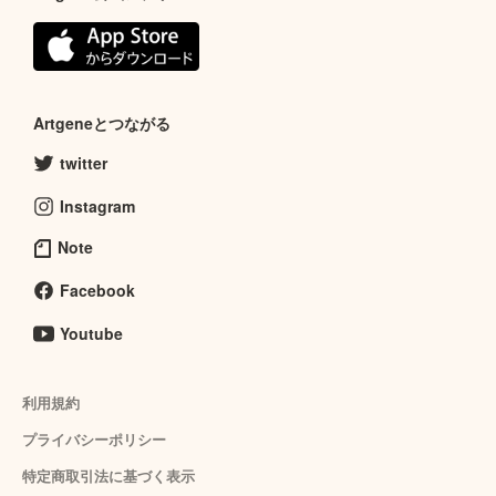
Artgeneとつながる
twitter
Instagram
Note
Facebook
Youtube
利用規約
プライバシーポリシー
特定商取引法に基づく表示