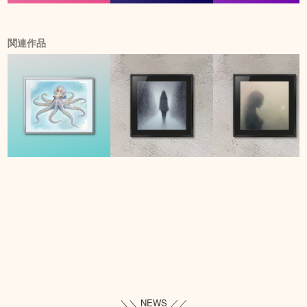
関連作品
＼＼ NEWS ／／