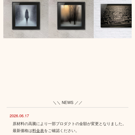
＼＼ NEWS ／／
2026.06.17
原材料の高騰により一部プロダクトの金額が変更となりました。
最新価格は
料金表
をご確認ください。