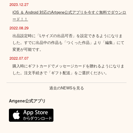
2023.12.27
iOS ＆ Android 対応のArtgene公式アプリを今すぐ無料でダウンロ
ード！！
2022.08.29
出品設定時に「Lサイズの出品可否」を設定できるようになりま
した。すでに出品中の作品も「つくった作品」より「編集」にて
変更が可能です。
2022.07.07
購入時にギフトカードでメッセージカードを贈れるようになりま
した。注文手続きで「ギフト配送」をご選択ください。
過去のNEWSを見る
Artgene公式アプリ