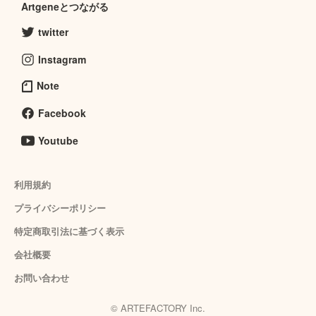
Artgeneとつながる
twitter
Instagram
Note
Facebook
Youtube
利用規約
プライバシーポリシー
特定商取引法に基づく表示
会社概要
お問い合わせ
© ARTEFACTORY Inc.