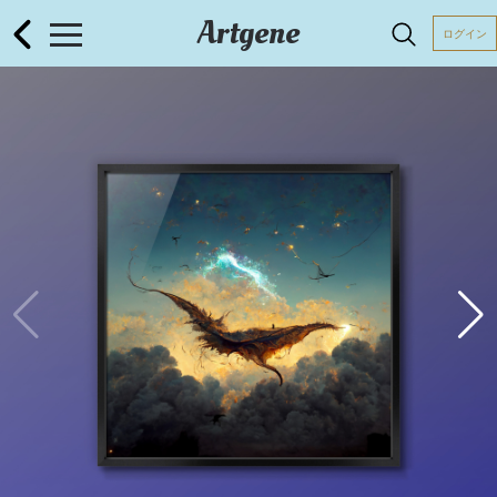
Artgene
ログイン