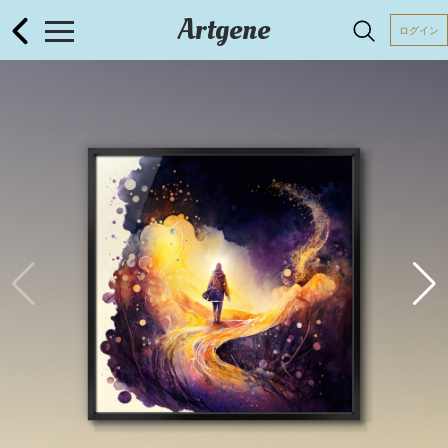
Artgene
ログイン