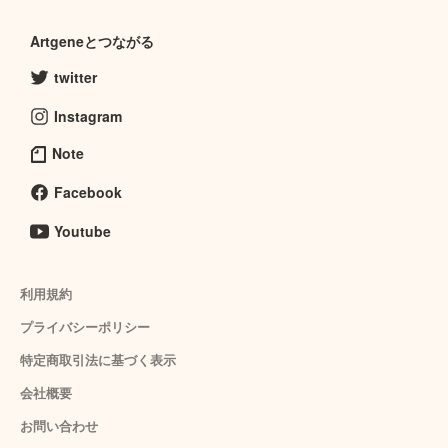
Artgeneとつながる
twitter
Instagram
Note
Facebook
Youtube
利用規約
プライバシーポリシー
特定商取引法に基づく表示
会社概要
お問い合わせ