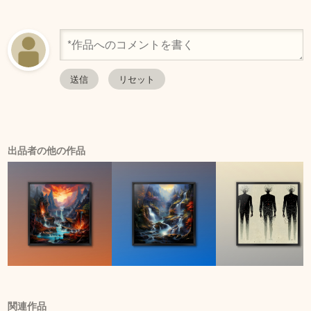
出品者の他の作品
関連作品