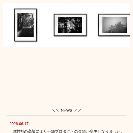
＼＼ NEWS ／／
2026.06.17
原材料の高騰により一部プロダクトの金額が変更となりました。