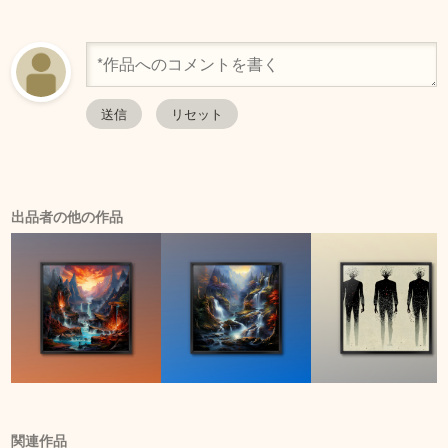
出品者の他の作品
関連作品