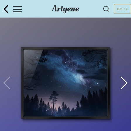
Artgene
ログイン