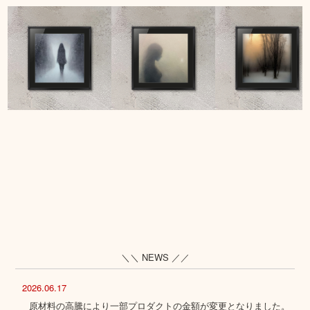
＼＼ NEWS ／／
2026.06.17
原材料の高騰により一部プロダクトの金額が変更となりました。