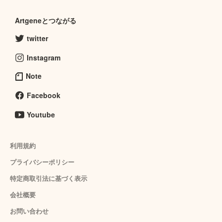
Artgeneとつながる
twitter
Instagram
Note
Facebook
Youtube
利用規約
プライバシーポリシー
特定商取引法に基づく表示
会社概要
お問い合わせ