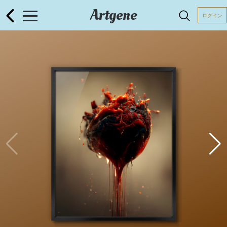
Artgene
ログイン