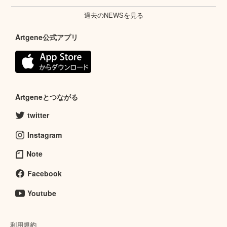
過去のNEWSを見る
Artgene公式アプリ
Artgeneとつながる
twitter
Instagram
Note
Facebook
Youtube
利用規約