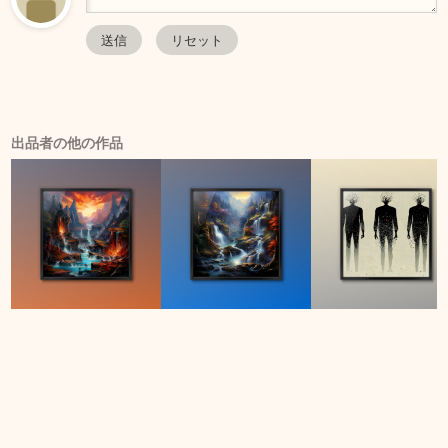
出品者の他の作品