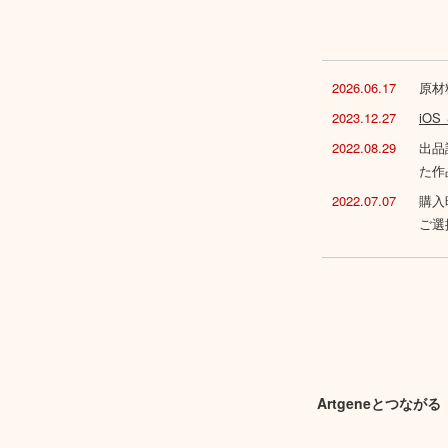
2026.06.17
原材
2023.12.27
iO
2022.08.29
出品
た作
2022.07.07
購入
ご選
Artgeneとつながる