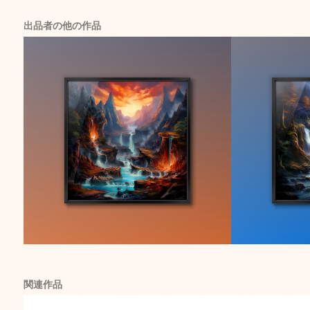
出品者の他の作品
関連作品