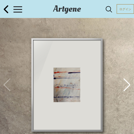
Artgene
ログイン