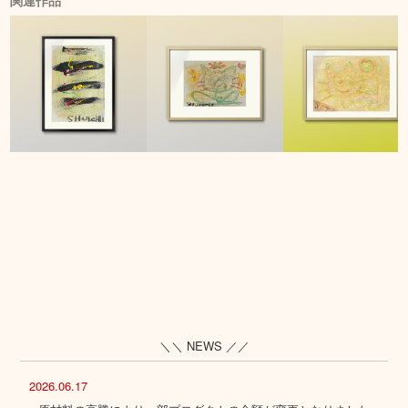
関連作品
＼＼ NEWS ／／
2026.06.17