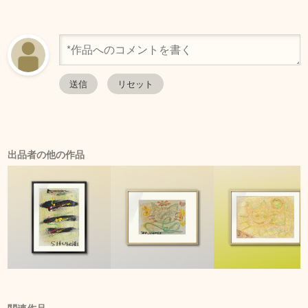
出品者の他の作品