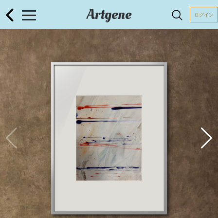
Artgene
ログイン