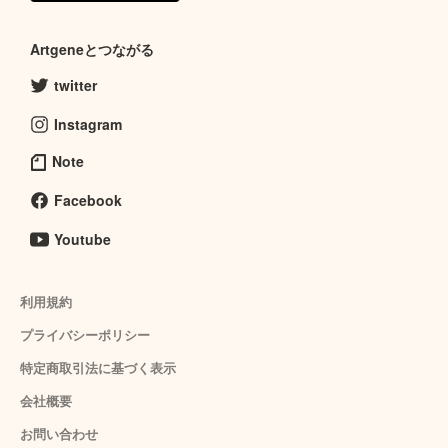
Artgeneとつながる
twitter
Instagram
Note
Facebook
Youtube
利用規約
プライバシーポリシー
特定商取引法に基づく表示
会社概要
お問い合わせ