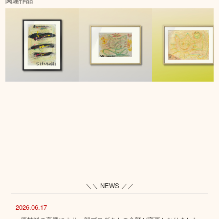
関連作品
＼＼ NEWS ／／
2026.06.17