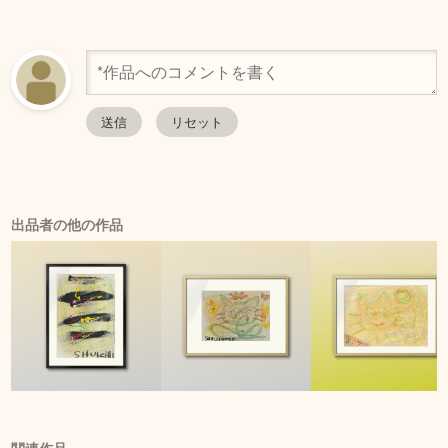
出品者の他の作品