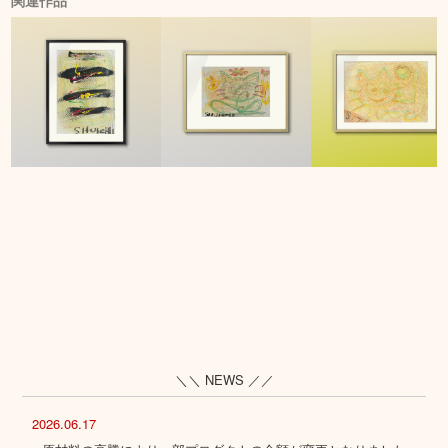
関連作品
＼＼ NEWS ／／
2026.06.17