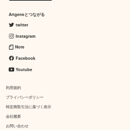
Artgeneとつながる
twitter
Instagram
Note
Facebook
Youtube
利用規約
プライバシーポリシー
特定商取引法に基づく表示
会社概要
お問い合わせ