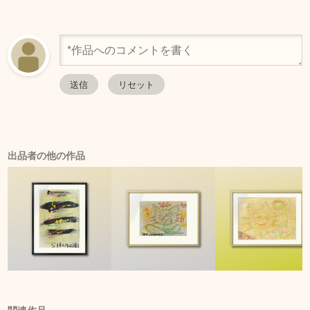
出品者の他の作品