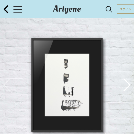
Artgene
ログイン