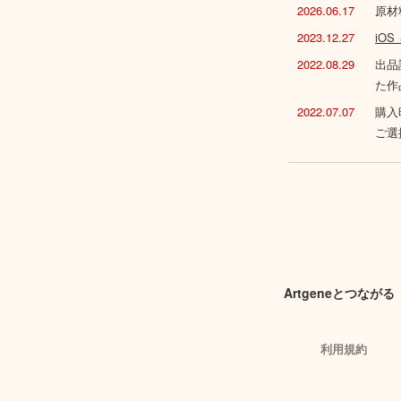
2026.06.17
原材
2023.12.27
iO
2022.08.29
出品
た作
2022.07.07
購入
ご選
Artgeneとつながる
利用規約