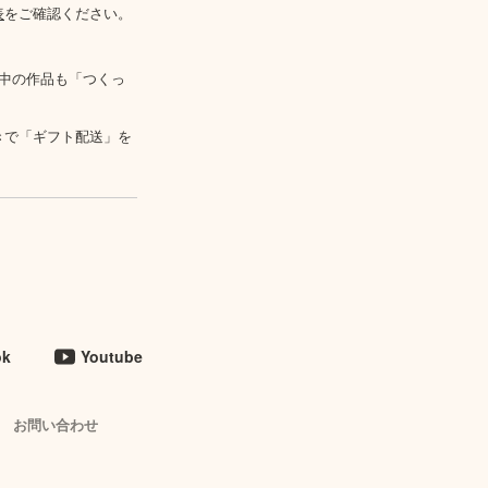
表
をご確認ください。
中の作品も「つくっ
きで「ギフト配送」を
ok
Youtube
お問い合わせ