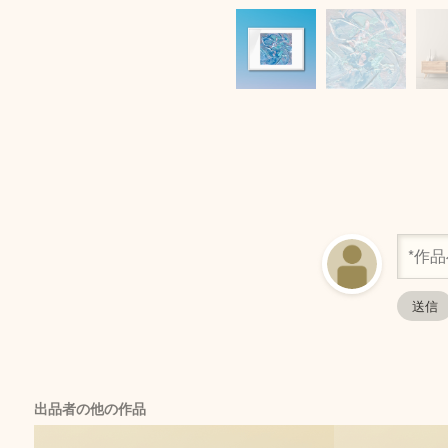
出品者の他の作品