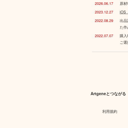
2026.06.17
原材
2023.12.27
iO
2022.08.29
出品
た作
2022.07.07
購入
ご選
Artgeneとつながる
利用規約