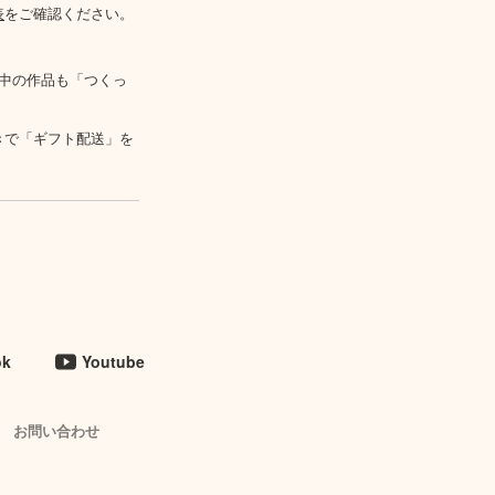
表
をご確認ください。
中の作品も「つくっ
きで「ギフト配送」を
ok
Youtube
お問い合わせ