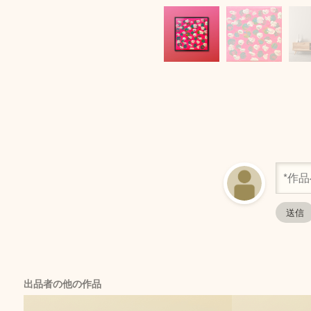
出品者の他の作品