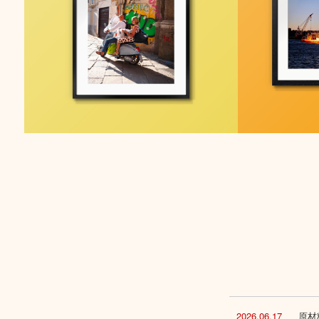
2026.06.17
原材