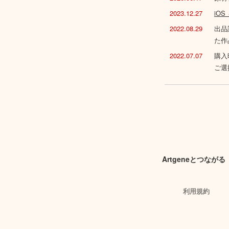
2023.12.27
iO
2022.08.29
出品
た作
2022.07.07
購入
ご選
Artgeneとつながる
利用規約