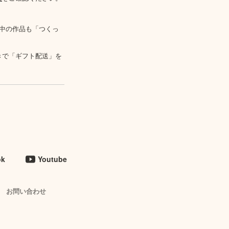
中の作品も「つくっ
きで「ギフト配送」を
ok
Youtube
お問い合わせ