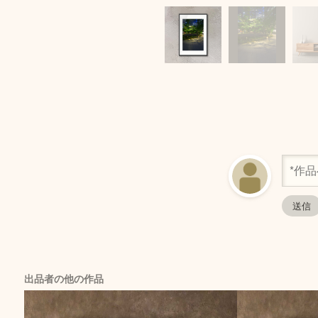
出品者の他の作品