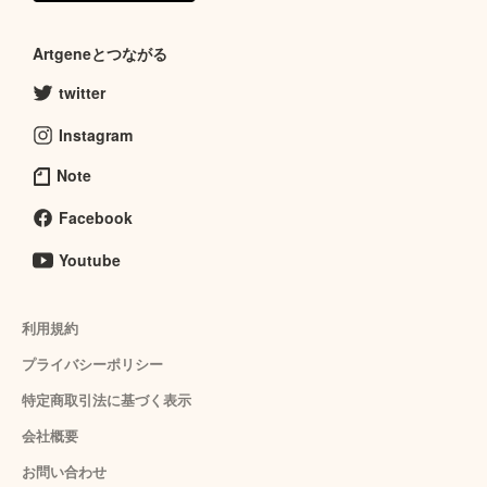
Artgeneとつながる
twitter
Instagram
Note
Facebook
Youtube
利用規約
プライバシーポリシー
特定商取引法に基づく表示
会社概要
お問い合わせ