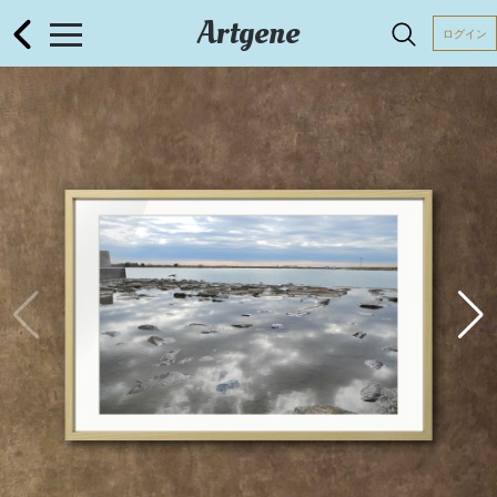
Artgene
ログイン