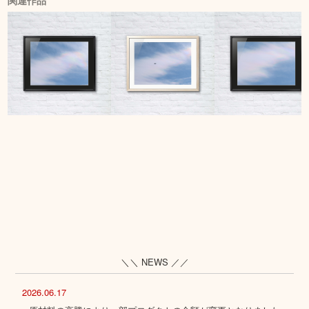
関連作品
＼＼ NEWS ／／
2026.06.17