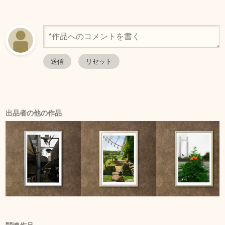
出品者の他の作品