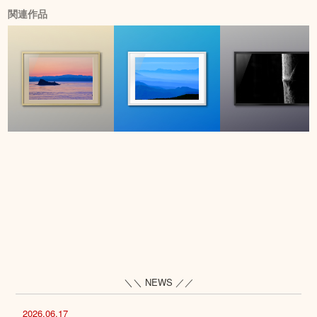
関連作品
＼＼ NEWS ／／
2026.06.17