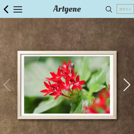
Artgene
ログイン