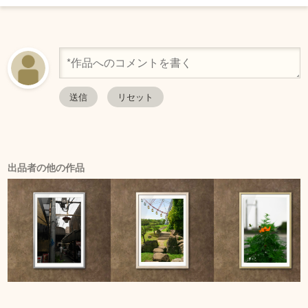
出品者の他の作品