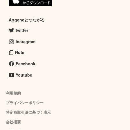
Artgeneとつながる
twitter
Instagram
Note
Facebook
Youtube
利用規約
プライバシーポリシー
特定商取引法に基づく表示
会社概要