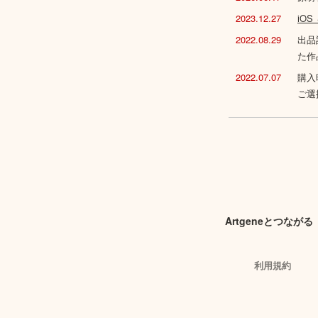
2023.12.27
iO
2022.08.29
出品
た作
2022.07.07
購入
ご選
Artgeneとつながる
利用規約