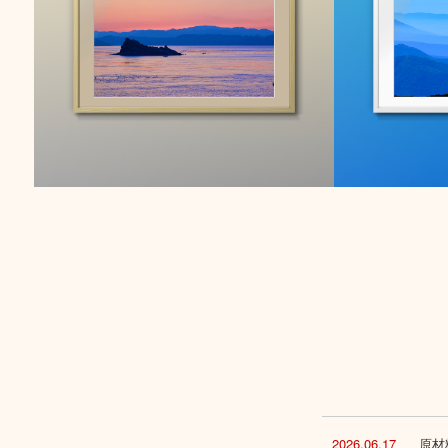
2026.06.17
原材