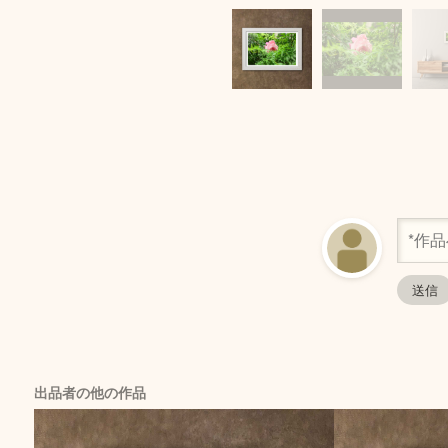
出品者の他の作品