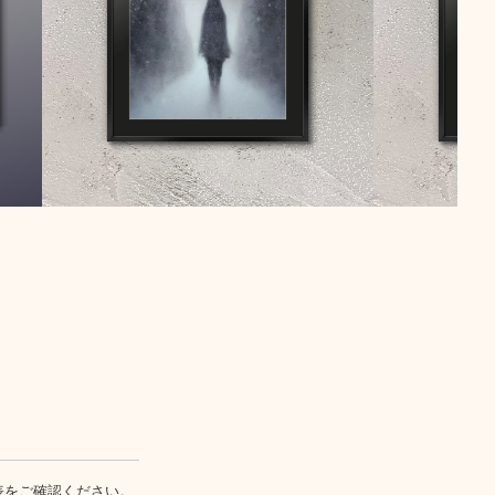
表
をご確認ください。