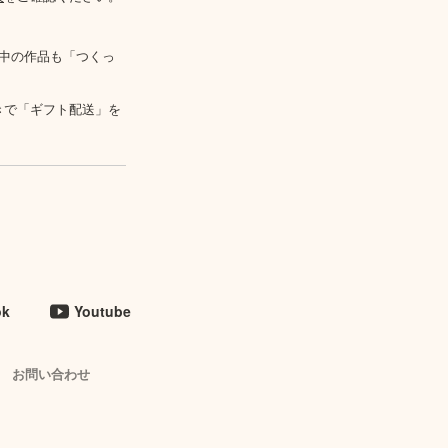
中の作品も「つくっ
きで「ギフト配送」を
ok
Youtube
お問い合わせ