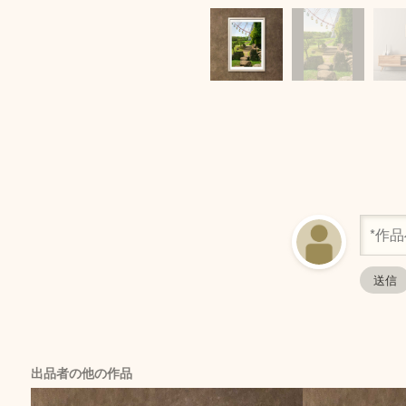
出品者の他の作品