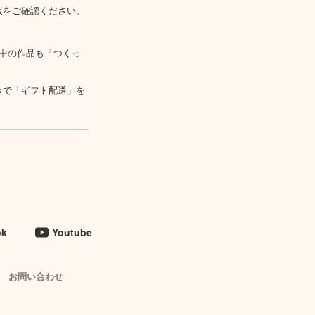
表
をご確認ください。
中の作品も「つくっ
きで「ギフト配送」を
ok
Youtube
お問い合わせ