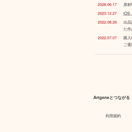
2026.06.17
原材
2023.12.27
iO
2022.08.29
出品
た作
2022.07.07
購入
ご選
Artgeneとつながる
利用規約