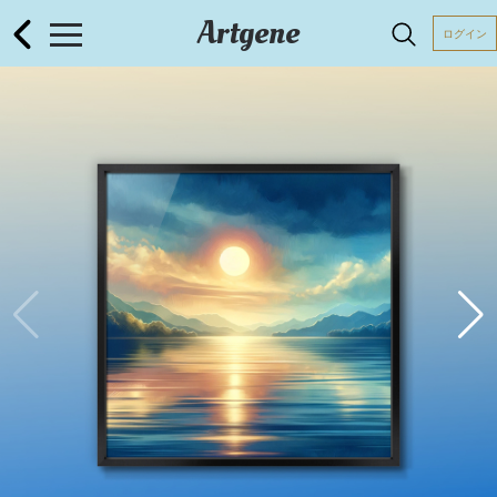
Artgene
ログイン