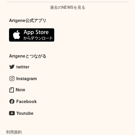
過去のNEWSを見る
Artgene公式アプリ
Artgeneとつながる
twitter
Instagram
Note
Facebook
Youtube
利用規約