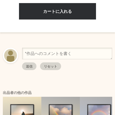
出品者の他の作品