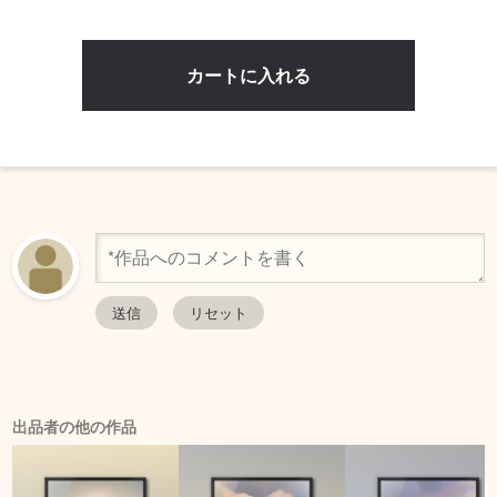
出品者の他の作品