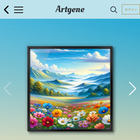
Artgene
ログイン