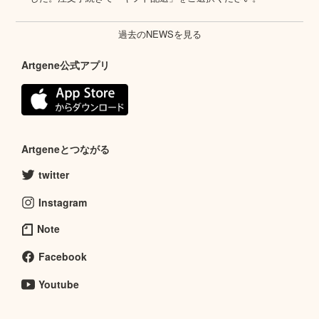
過去のNEWSを見る
Artgene公式アプリ
Artgeneとつながる
twitter
Instagram
Note
Facebook
Youtube