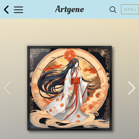
Artgene
ログイン