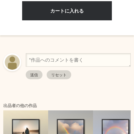
出品者の他の作品