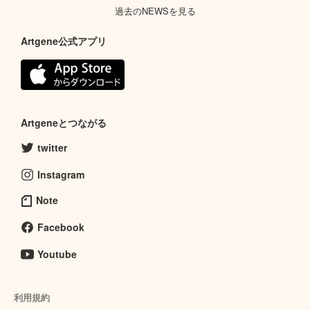
過去のNEWSを見る
Artgene公式アプリ
Artgeneとつながる
twitter
Instagram
Note
Facebook
Youtube
利用規約