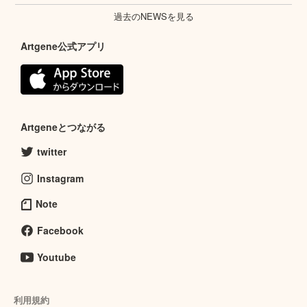
過去のNEWSを見る
Artgene公式アプリ
Artgeneとつながる
twitter
Instagram
Note
Facebook
Youtube
利用規約