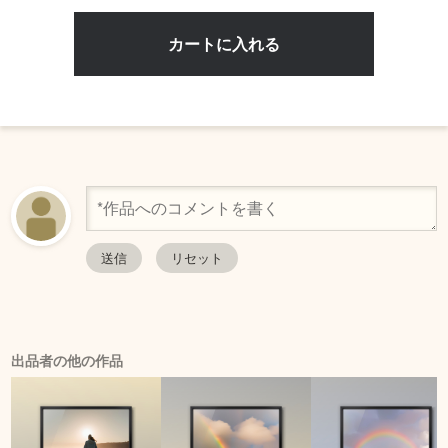
出品者の他の作品