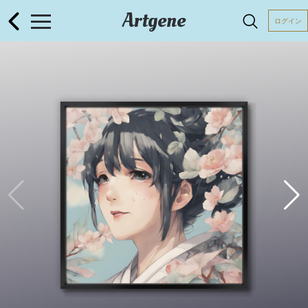
Artgene
ログイン