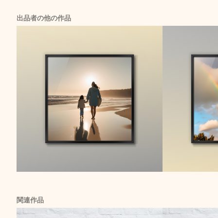
出品者の他の作品
関連作品