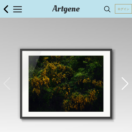
Artgene
ログイン