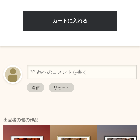
出品者の他の作品