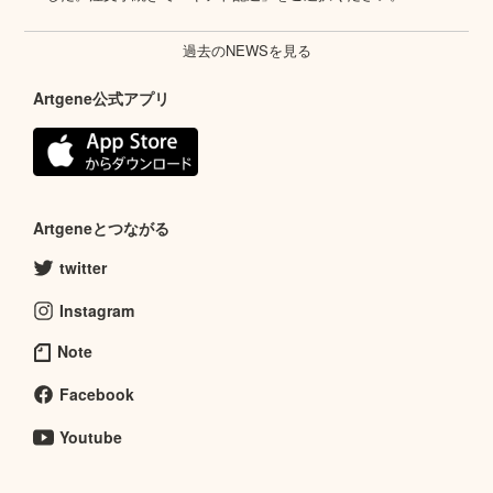
過去のNEWSを見る
Artgene公式アプリ
Artgeneとつながる
twitter
Instagram
Note
Facebook
Youtube