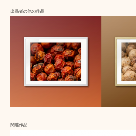
出品者の他の作品
関連作品