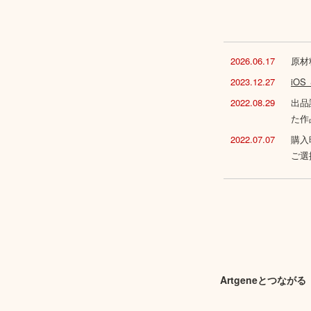
2026.06.17
原材
2023.12.27
iO
2022.08.29
出品
た作
2022.07.07
購入
ご選
Artgeneとつながる