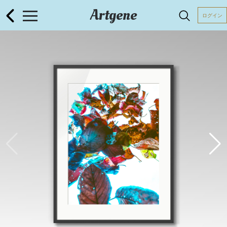
Artgene
ログイン