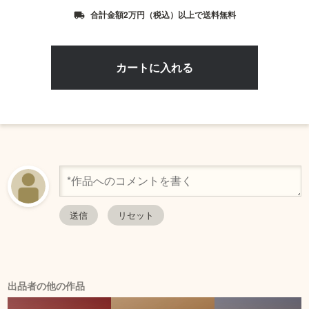
合計金額2万円（税込）以上で送料無料
local_shipping
出品者の他の作品