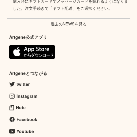
購入時にギフトカードでメッセージカードを贈れるようになりま
した。注文手続きで「ギフト配送」をご選択ください。
過去のNEWSを見る
Artgene公式アプリ
Artgeneとつながる
twitter
Instagram
Note
Facebook
Youtube