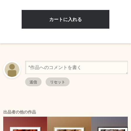
出品者の他の作品