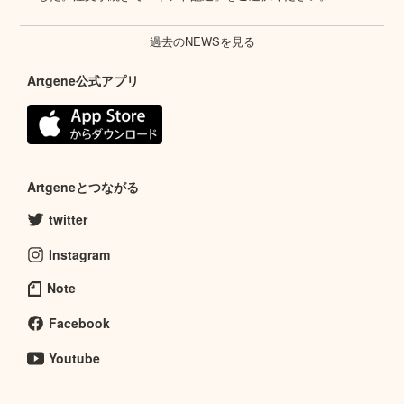
過去のNEWSを見る
Artgene公式アプリ
Artgeneとつながる
twitter
Instagram
Note
Facebook
Youtube