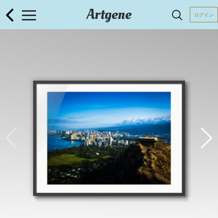
Artgene
ログイン