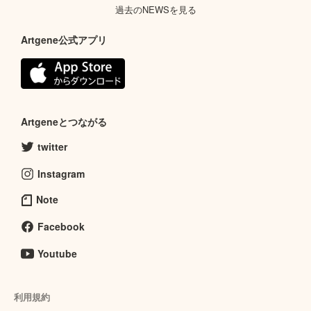
過去のNEWSを見る
Artgene公式アプリ
Artgeneとつながる
twitter
Instagram
Note
Facebook
Youtube
利用規約