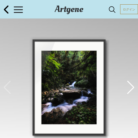
Artgene
ログイン