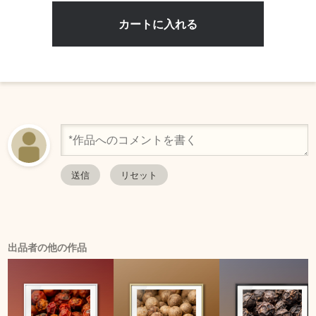
出品者の他の作品