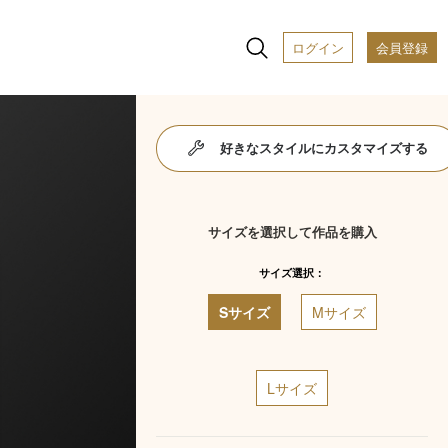
ログイン
会員登録
好きなスタイルにカスタマイズする
サイズを選択して作品を購入
サイズ選択：
Sサイズ
Mサイズ
Lサイズ