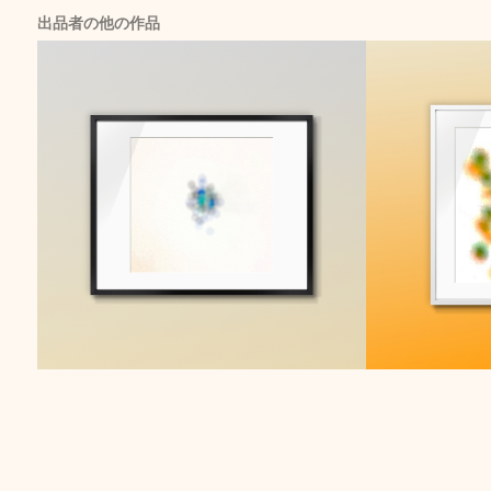
出品者の他の作品