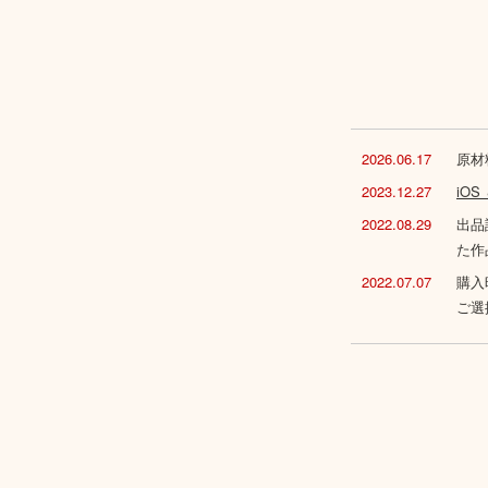
2026.06.17
原材
2023.12.27
iO
2022.08.29
出品
た作
2022.07.07
購入
ご選