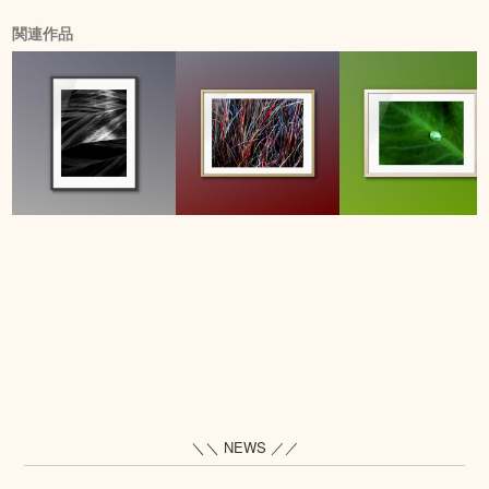
関連作品
＼＼ NEWS ／／