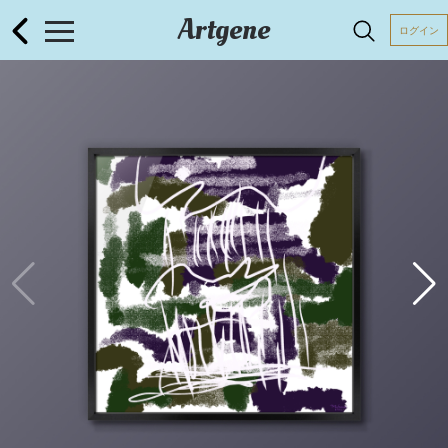
Artgene
ログイン