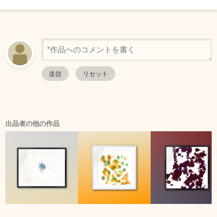
出品者の他の作品