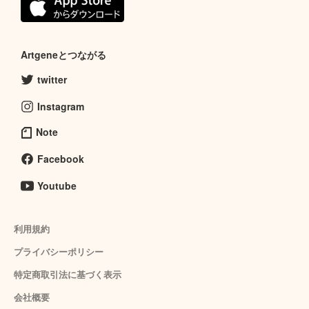
Artgeneとつながる
twitter
Instagram
Note
Facebook
Youtube
利用規約
プライバシーポリシー
特定商取引法に基づく表示
会社概要