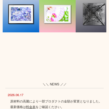
＼＼ NEWS ／／
2026.06.17
原材料の高騰により一部プロダクトの金額が変更となりました。
最新価格は
料金表
をご確認ください。