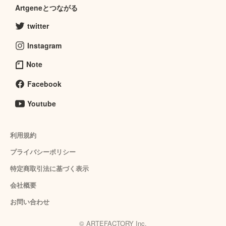
Artgeneとつながる
twitter
Instagram
Note
Facebook
Youtube
利用規約
プライバシーポリシー
特定商取引法に基づく表示
会社概要
お問い合わせ
© ARTEFACTORY Inc.