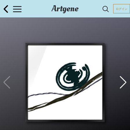
Artgene
ログイン