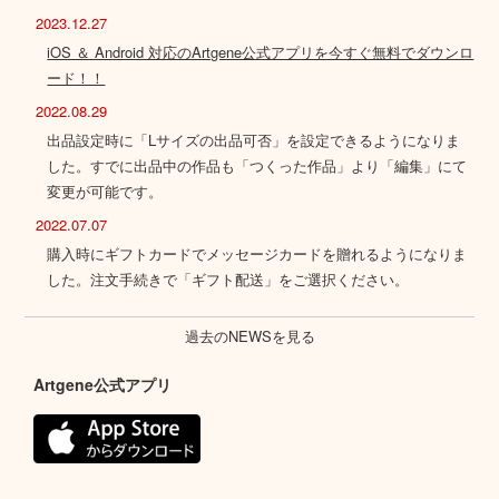
2023.12.27
iOS ＆ Android 対応のArtgene公式アプリを今すぐ無料でダウンロ
ード！！
2022.08.29
出品設定時に「Lサイズの出品可否」を設定できるようになりま
した。すでに出品中の作品も「つくった作品」より「編集」にて
変更が可能です。
2022.07.07
購入時にギフトカードでメッセージカードを贈れるようになりま
した。注文手続きで「ギフト配送」をご選択ください。
過去のNEWSを見る
Artgene公式アプリ