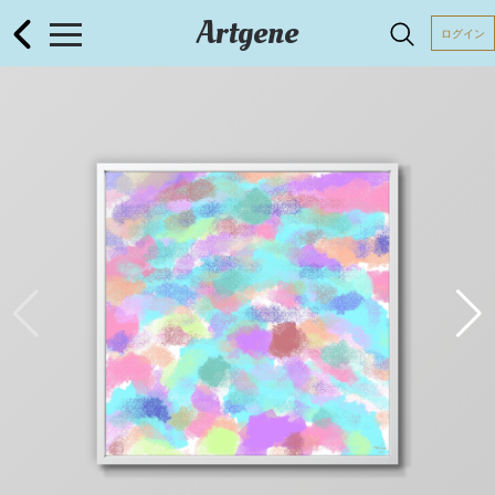
Artgene
ログイン