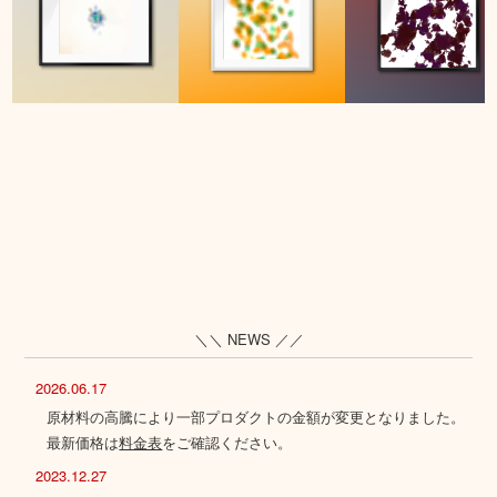
＼＼ NEWS ／／
2026.06.17
原材料の高騰により一部プロダクトの金額が変更となりました。
最新価格は
料金表
をご確認ください。
2023.12.27