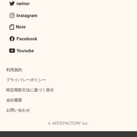
twitter
Instagram
Note
Facebook
Youtube
利用規約
プライバシーポリシー
特定商取引法に基づく表示
会社概要
お問い合わせ
© ARTEFACTORY Inc.