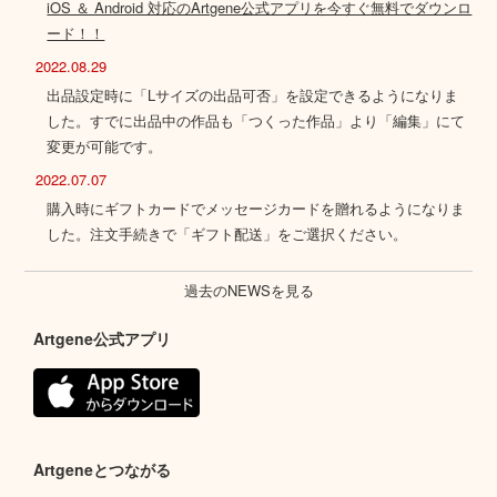
iOS ＆ Android 対応のArtgene公式アプリを今すぐ無料でダウンロ
ード！！
2022.08.29
出品設定時に「Lサイズの出品可否」を設定できるようになりま
した。すでに出品中の作品も「つくった作品」より「編集」にて
変更が可能です。
2022.07.07
購入時にギフトカードでメッセージカードを贈れるようになりま
した。注文手続きで「ギフト配送」をご選択ください。
過去のNEWSを見る
Artgene公式アプリ
Artgeneとつながる