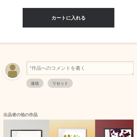
出品者の他の作品