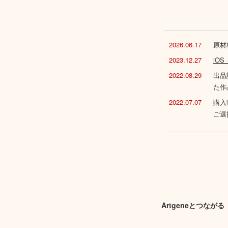
2026.06.17
原材
2023.12.27
iO
2022.08.29
出品
た作
2022.07.07
購入
ご選
Artgeneとつながる