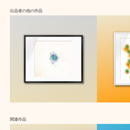
出品者の他の作品
関連作品