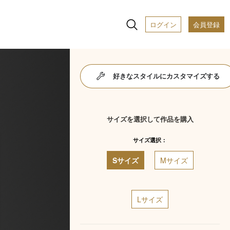
ログイン
会員登録
好きなスタイルにカスタマイズする
サイズを選択して作品を購入
サイズ選択：
Sサイズ
Mサイズ
Lサイズ