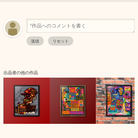
出品者の他の作品