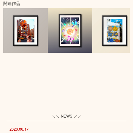
関連作品
＼＼ NEWS ／／
2026.06.17