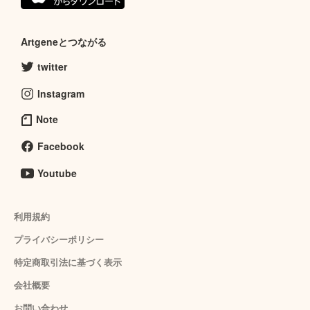
Artgeneとつながる
twitter
Instagram
Note
Facebook
Youtube
利用規約
プライバシーポリシー
特定商取引法に基づく表示
会社概要
お問い合わせ