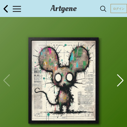
Artgene
ログイン