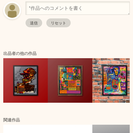
出品者の他の作品
関連作品