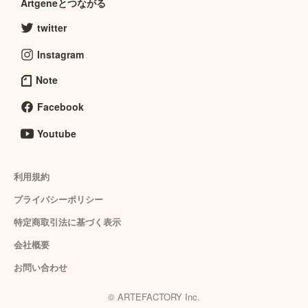
Artgeneとつながる
twitter
Instagram
Note
Facebook
Youtube
利用規約
プライバシーポリシー
特定商取引法に基づく表示
会社概要
お問い合わせ
© ARTEFACTORY Inc.