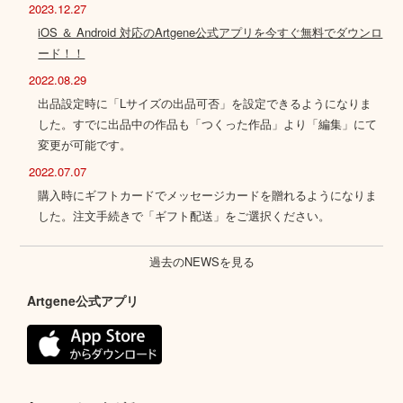
2023.12.27
iOS ＆ Android 対応のArtgene公式アプリを今すぐ無料でダウンロ
ード！！
2022.08.29
出品設定時に「Lサイズの出品可否」を設定できるようになりま
した。すでに出品中の作品も「つくった作品」より「編集」にて
変更が可能です。
2022.07.07
購入時にギフトカードでメッセージカードを贈れるようになりま
した。注文手続きで「ギフト配送」をご選択ください。
過去のNEWSを見る
Artgene公式アプリ