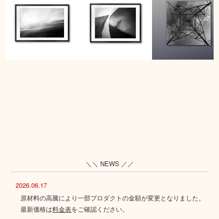
＼＼ NEWS ／／
2026.06.17
原材料の高騰により一部プロダクトの金額が変更となりました。
最新価格は
料金表
をご確認ください。