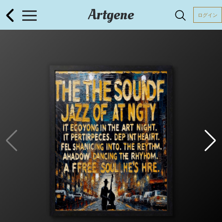
Artgene
ログイン