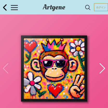
Artgene
ログイン