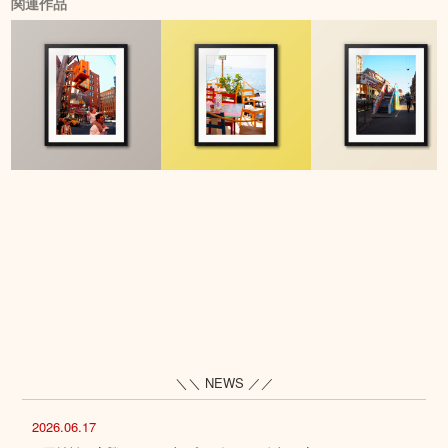
関連作品
＼＼ NEWS ／／
2026.06.17