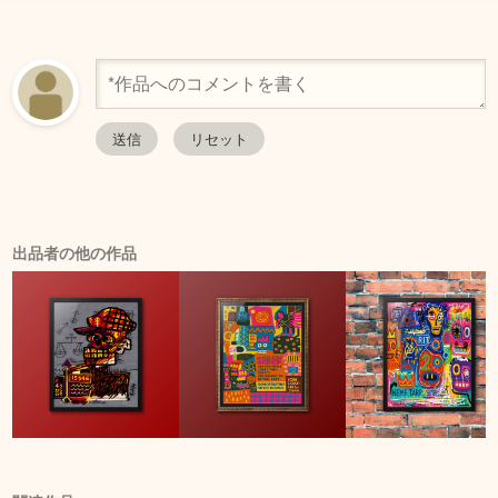
出品者の他の作品