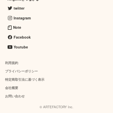
twitter
Instagram
Note
Facebook
Youtube
利用規約
プライバシーポリシー
特定商取引法に基づく表示
会社概要
お問い合わせ
© ARTEFACTORY Inc.