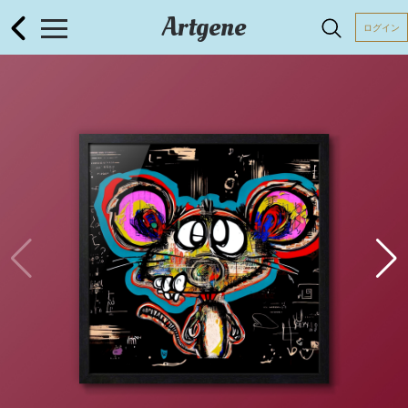
Artgene
ログイン