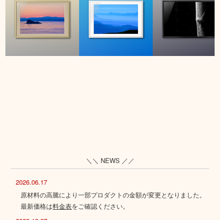
＼＼ NEWS ／／
2026.06.17
原材料の高騰により一部プロダクトの金額が変更となりました。
最新価格は
料金表
をご確認ください。