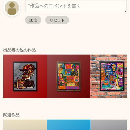
出品者の他の作品
関連作品