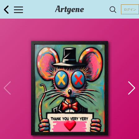
Artgene
ログイン