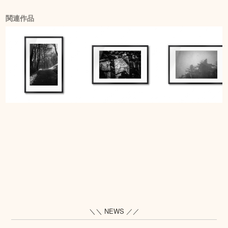
関連作品
＼＼ NEWS ／／