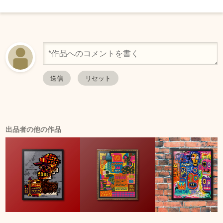
出品者の他の作品