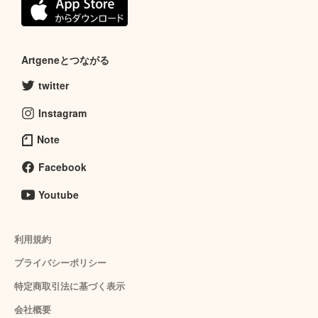
Artgeneとつながる
twitter
Instagram
Note
Facebook
Youtube
利用規約
プライバシーポリシー
特定商取引法に基づく表示
会社概要