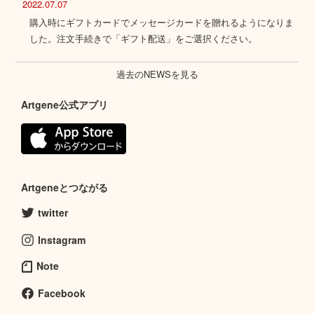
2022.07.07
購入時にギフトカードでメッセージカードを贈れるようになりま
した。注文手続きで「ギフト配送」をご選択ください。
過去のNEWSを見る
Artgene公式アプリ
Artgeneとつながる
twitter
Instagram
Note
Facebook