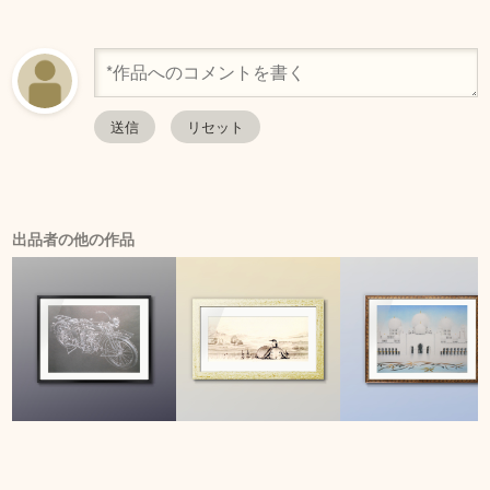
出品者の他の作品