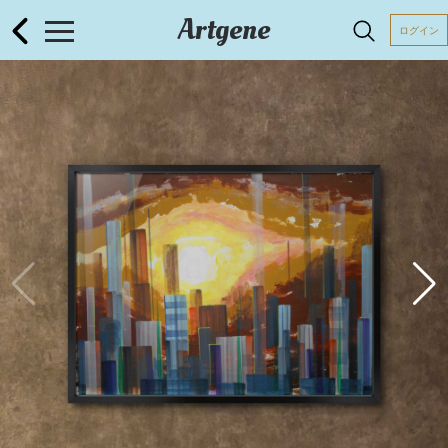
Artgene
ログイン