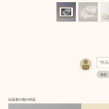
出品者の他の作品