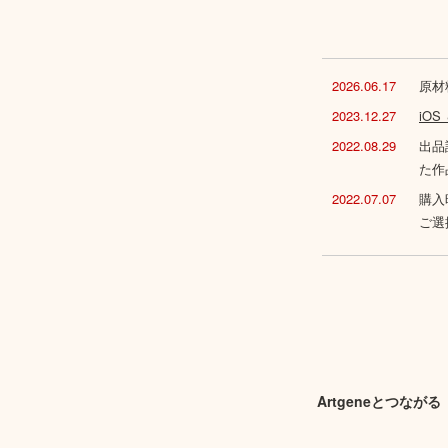
2026.06.17
原材
2023.12.27
iO
2022.08.29
出品
た作
2022.07.07
購入
ご選
Artgeneとつながる