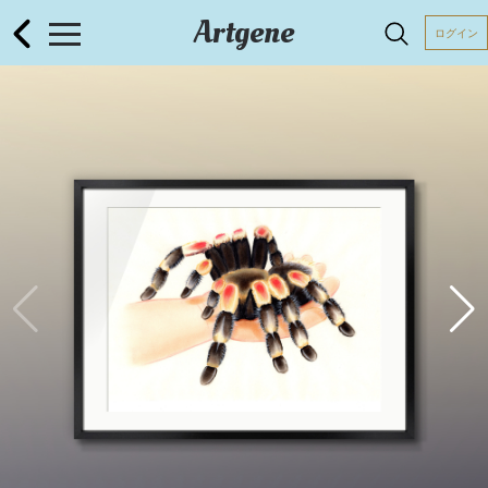
Artgene
ログイン