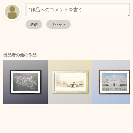
出品者の他の作品