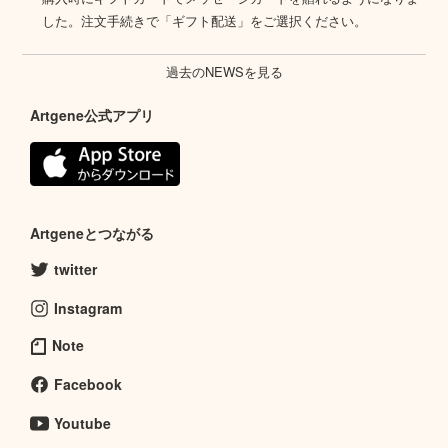
した。注文手続きで「ギフト配送」をご選択ください。
過去のNEWSを見る
Artgene公式アプリ
Artgeneとつながる
twitter
Instagram
Note
Facebook
Youtube